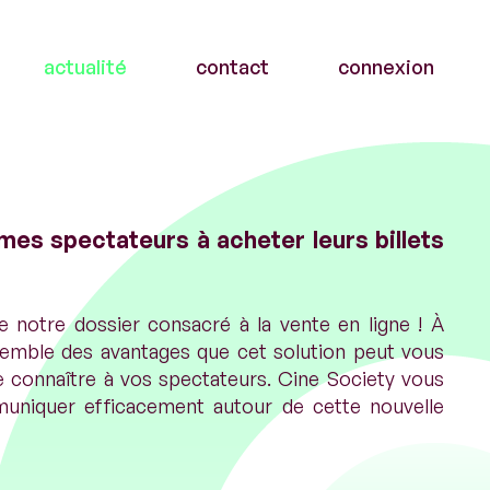
actualité
contact
connexion
s spectateurs à acheter leurs billets
e notre dossier consacré à la vente en ligne ! À
semble des avantages que cet solution peut vous
ire connaître à vos spectateurs. Cine Society vous
niquer efficacement autour de cette nouvelle